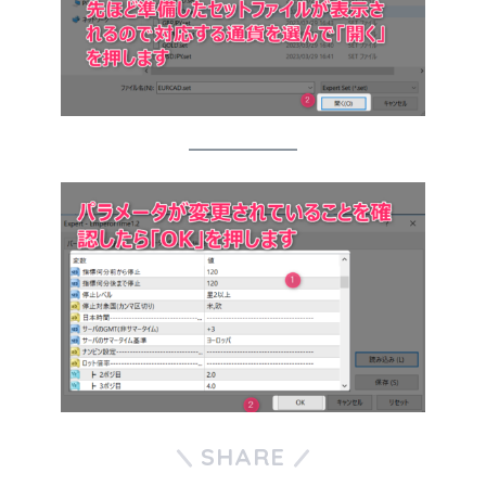
SHARE