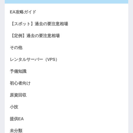
EA攻略ガイド
【スポット】過去の要注意相場
【定例】過去の要注意相場
その他
レンタルサーバー（VPS）
予備知識
初心者向け
原資回収
小技
提供EA
未分類