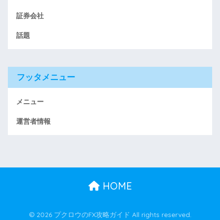
証券会社
話題
フッタメニュー
メニュー
運営者情報
HOME
© 2026 プクロウのFX攻略ガイド All rights reserved.