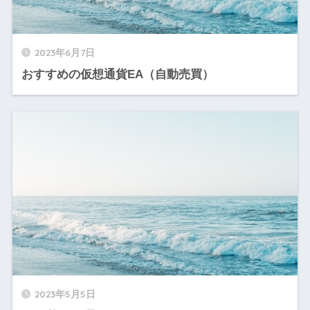
2023年6月7日
おすすめの仮想通貨EA（自動売買）
2023年5月5日