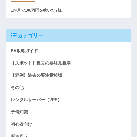
1か月で100万円を稼いだY様
カテゴリー
EA攻略ガイド
【スポット】過去の要注意相場
【定例】過去の要注意相場
その他
レンタルサーバー（VPS）
予備知識
初心者向け
原資回収