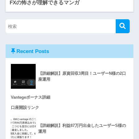
FXの怖さが理解できるマンガ
Recent Posts
【詳細解説】原資回収3周目！ユーザーN様の2口
座運用
Vantegeボーナス詳細
口座開設リンク
【詳細解説】利益87万円出金したユーザーS様の
運用