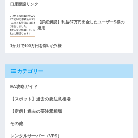
口座開設リンク
【詳細解説】利益87万円出金したユーザーS様の
運用
1か月で100万円を稼いだY様
カテゴリー
EA攻略ガイド
【スポット】過去の要注意相場
【定例】過去の要注意相場
その他
レンタルサーバー（VPS）