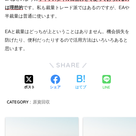
は理想的
です。私も裁量トレード派ではあるのですが、EAや
半裁量は普通に使います。
EAと裁量はどっちが上ということはありません。機会損失を
防げたり、便利だったりするので活用方法はいろいろあると
思います。
SHARE
LINE
ポスト
シェア
はてブ
CATEGORY :
原資回収