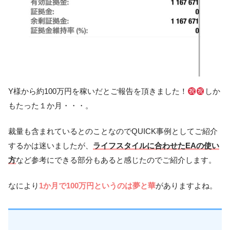
Y様から約100万円を稼いだとご報告を頂きました！
しか
もたった１か月・・・。
裁量も含まれているとのことなのでQUICK事例としてご紹介
するかは迷いましたが、
ライフスタイルに合わせたEAの使い
方
など参考にできる部分もあると感じたのでご紹介します。
なにより
1か月で100万円というのは夢と華
がありますよね。